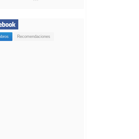
bros
Recomendaciones