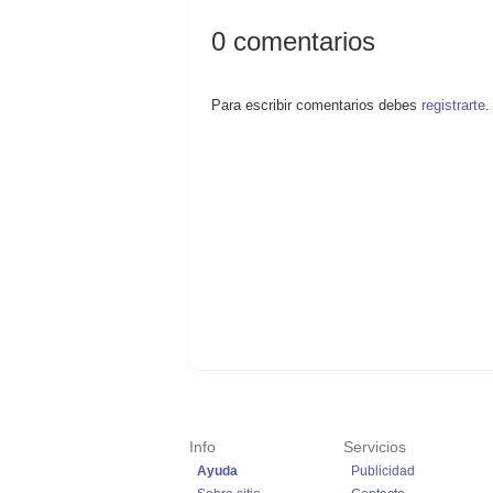
0
comentarios
Para escribir comentarios debes
registrarte
.
Info
Servicios
Ayuda
Publicidad