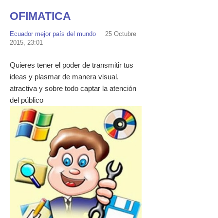
OFIMATICA
Ecuador mejor país del mundo
25 Octubre
2015, 23:01
Quieres tener el poder de transmitir tus
ideas y plasmar de manera visual,
atractiva y sobre todo captar la atención
del público