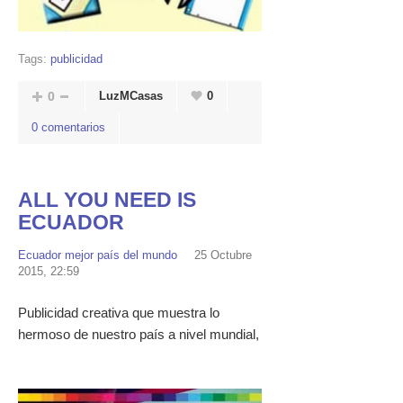
Tags:
publicidad
0
LuzMCasas
0
0 comentarios
ALL YOU NEED IS
ECUADOR
Ecuador mejor país del mundo
25 Octubre
2015, 22:59
Publicidad creativa que muestra lo
hermoso de nuestro país a nivel mundial,