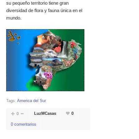
su pequeño territorio tiene gran
diversidad de flora y fauna única en el
mundo.
Tags:
America del Sur
0
LuzMCasas
0
0 comentarios