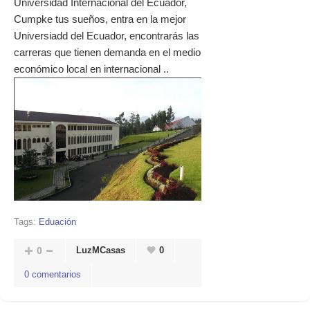
Universidad Internacional del Ecuador,
Cumpke tus sueños, entra en la mejor
Universiadd del Ecuador, encontrarás las
carreras que tienen demanda en el medio
económico local en internacional ..
Tags:
Eduación
0
LuzMCasas
0
0 comentarios